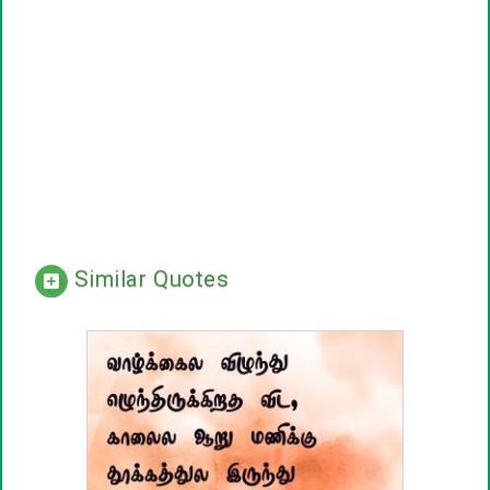
Similar Quotes