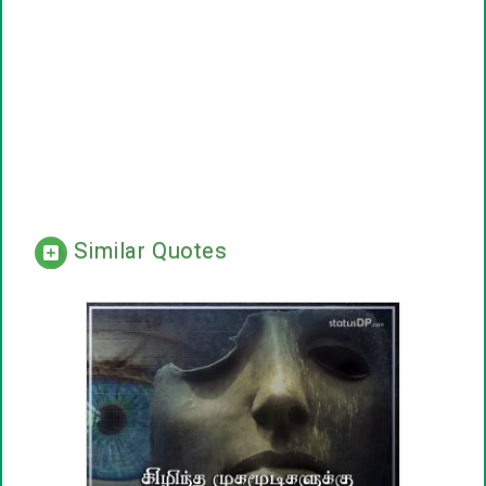
Similar Quotes