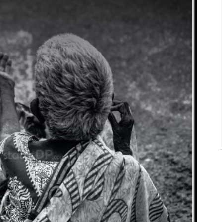
ன்மொழிகள்
ி பொன்மொழிகள்
 பொன்மொழிகள்
ன்மொழிகள்
பொன்மொழிகள்
ொன்மொழிகள்
 பொன்மொழிகள்
ாழ்த்துக்கள்