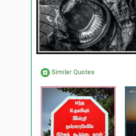
Similar Quotes