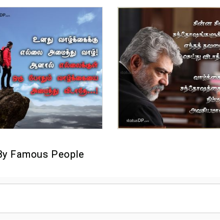
By Famous People