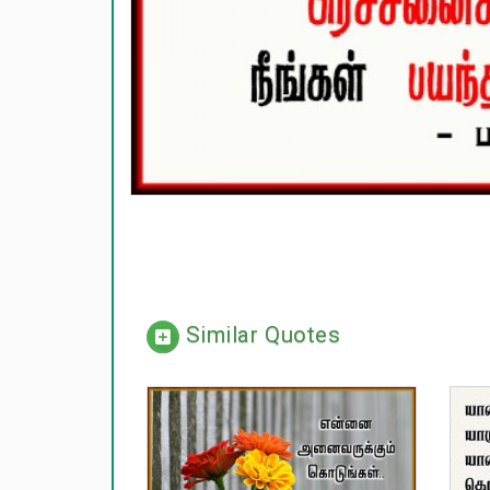
Similar Quotes