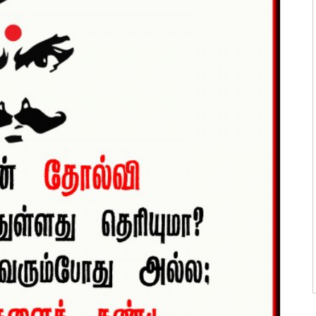
ன்மொழிகள்
ி பொன்மொழிகள்
 பொன்மொழிகள்
ன்மொழிகள்
பொன்மொழிகள்
ொன்மொழிகள்
 பொன்மொழிகள்
ாழ்த்துக்கள்