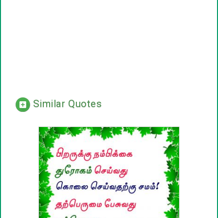
Similar Quotes