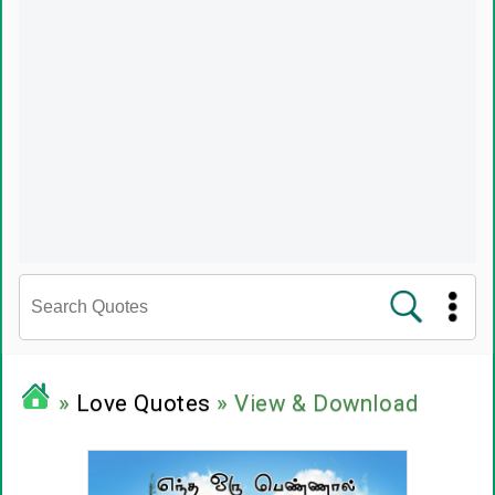
சினிமா வரிகள்
»
Love Quotes
» View & Download
பிரபலங்களின் பொன்மொழிகள்