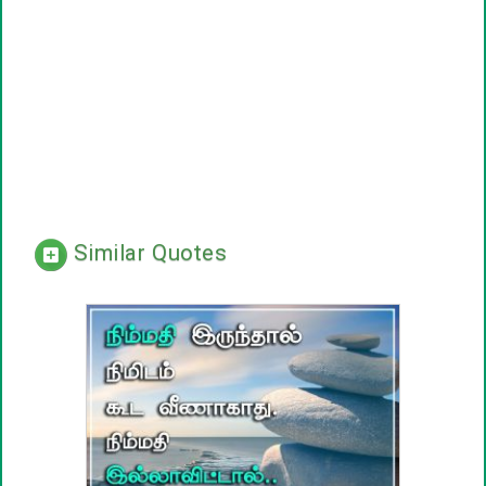
Similar Quotes