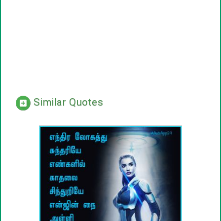
Similar Quotes