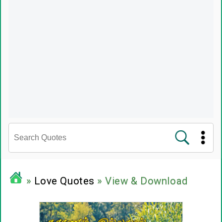
சினிமா வரிகள்
»
Love Quotes
» View & Download
பிரபலங்களின் பொன்மொழிகள்