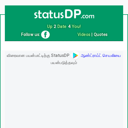
Up
2
Date
4
You!
Follow us:
Videos
|
Quotes
விரைவான பயன்பாட்டிற்கு StatusDP
ஆண்ட்ராய்ட் செயலியை
பயன்படுத்தவும்