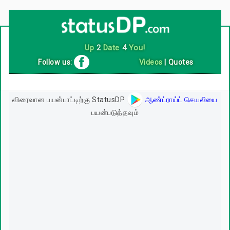
Up
2
Date
4
You!
Follow us:
Videos
|
Quotes
விரைவான பயன்பாட்டிற்கு StatusDP
ஆண்ட்ராய்ட் செயலியை
பயன்படுத்தவும்