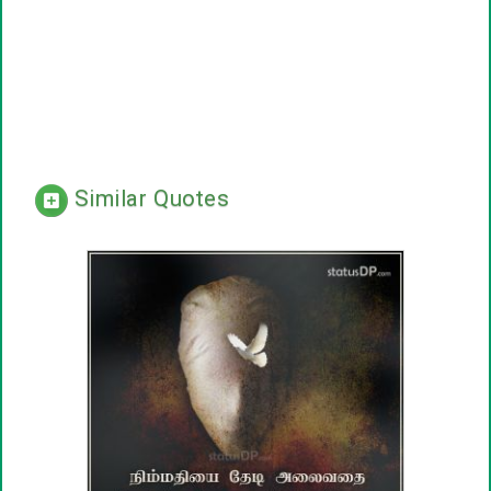
Similar Quotes