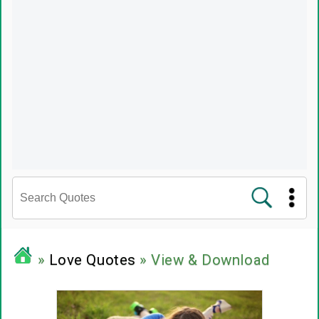
சினிமா வரிகள்
»
Love Quotes
» View & Download
பிரபலங்களின் பொன்மொழிகள்