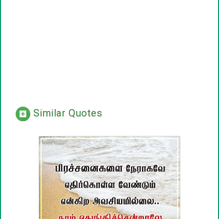
Similar Quotes