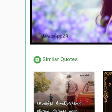
Similar Quotes