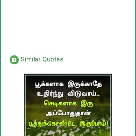
Similar Quotes