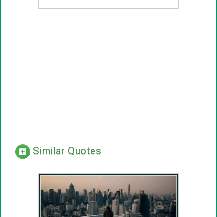
Similar Quotes