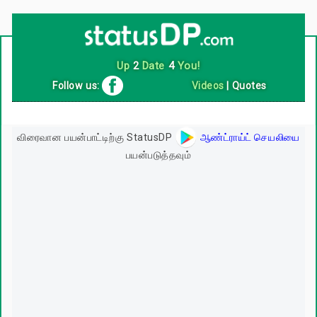
Follow us:
Videos
|
Quotes
விரைவான பயன்பாட்டிற்கு StatusDP
ஆண்ட்ராய்ட் செயலியை
பயன்படுத்தவும்