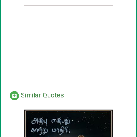
Similar Quotes