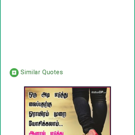
Similar Quotes