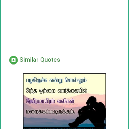
Similar Quotes