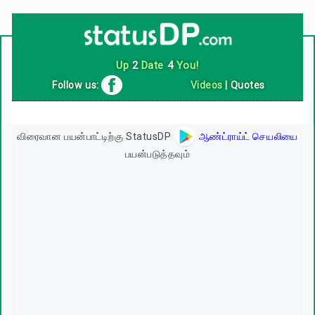
Follow us:
Videos
|
Quotes
விரைவான பயன்பாட்டிற்கு StatusDP
ஆண்ட்ராய்ட் செயலியை
பயன்படுத்தவும்