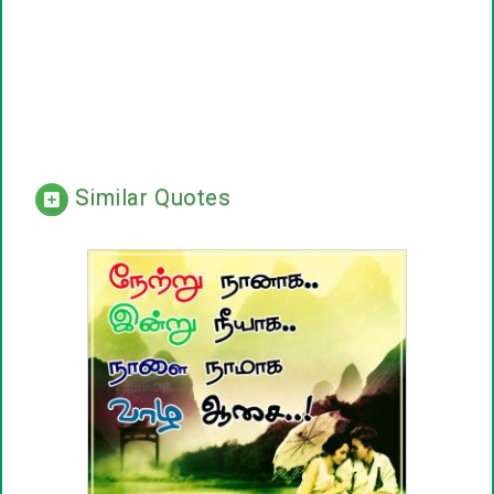
Similar Quotes