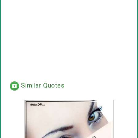
Similar Quotes