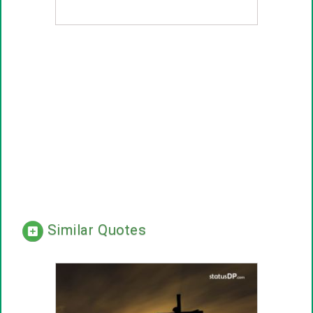
Similar Quotes