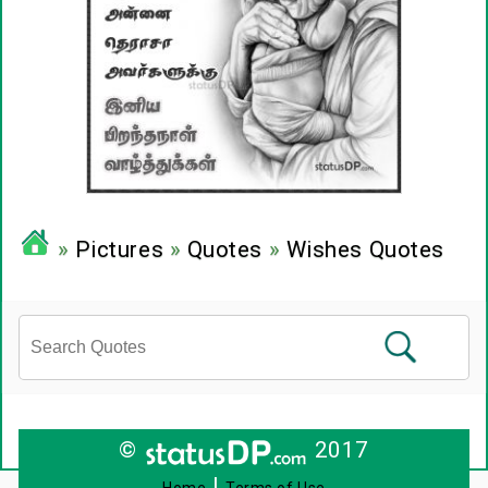
»
Pictures
»
Quotes
»
Wishes Quotes
©
2017
|