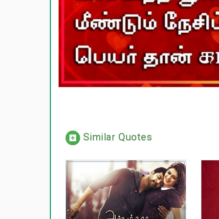
Similar Quotes