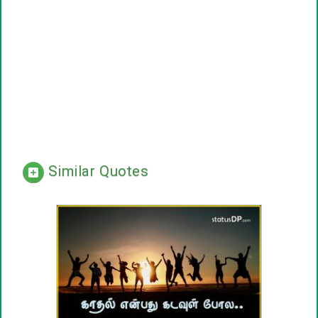
Similar Quotes