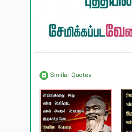
Similar Quotes