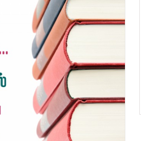
ன்மொழிகள்
ி பொன்மொழிகள்
 பொன்மொழிகள்
ன்மொழிகள்
பொன்மொழிகள்
ொன்மொழிகள்
 பொன்மொழிகள்
ாழ்த்துக்கள்