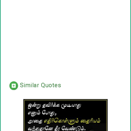
Similar Quotes