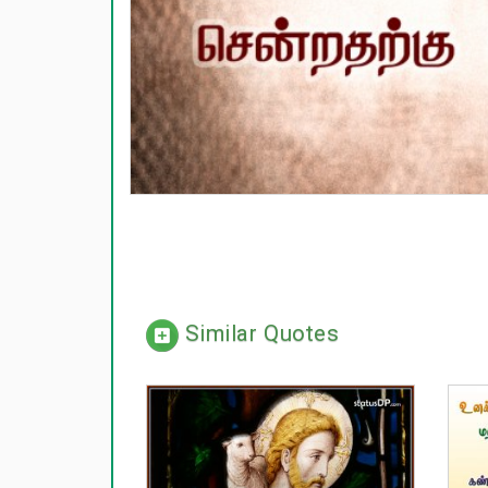
Similar Quotes