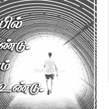
ன்மொழிகள்
ி பொன்மொழிகள்
 பொன்மொழிகள்
ன்மொழிகள்
பொன்மொழிகள்
ொன்மொழிகள்
 பொன்மொழிகள்
ாழ்த்துக்கள்