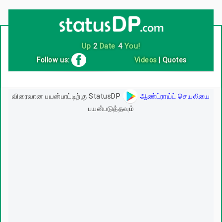
Up
2
Date
4
You!
Follow us:
Videos
|
Quotes
விரைவான பயன்பாட்டிற்கு StatusDP
ஆண்ட்ராய்ட் செயலியை
பயன்படுத்தவும்