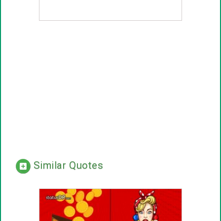
Similar Quotes