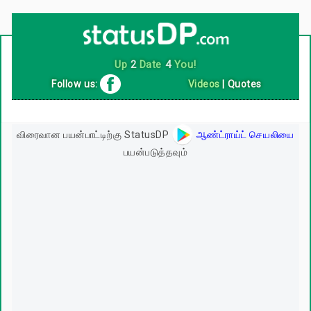
Up
2
Date
4
You!
Follow us:
Videos
|
Quotes
விரைவான பயன்பாட்டிற்கு StatusDP
ஆண்ட்ராய்ட் செயலியை
பயன்படுத்தவும்