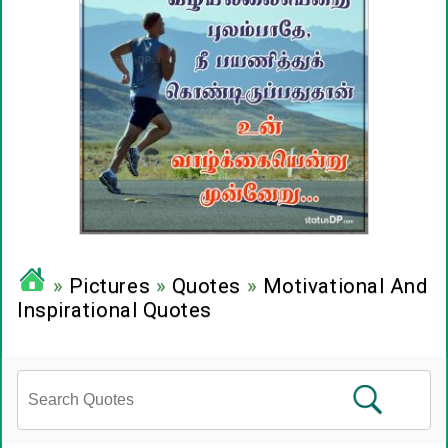
»
Pictures
»
Quotes
»
Motivational And
Inspirational Quotes