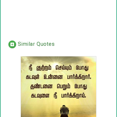
Similar Quotes