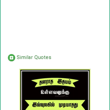
Similar Quotes