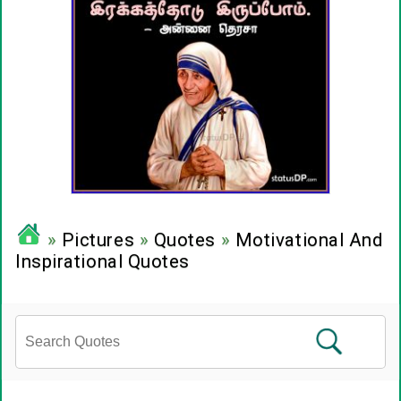
»
Pictures
»
Quotes
»
Motivational And
Inspirational Quotes