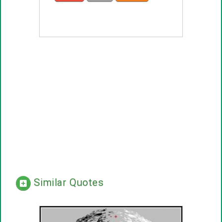
introduce
Similar Quotes