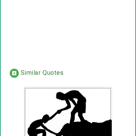
Similar Quotes