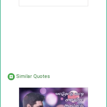
Similar Quotes