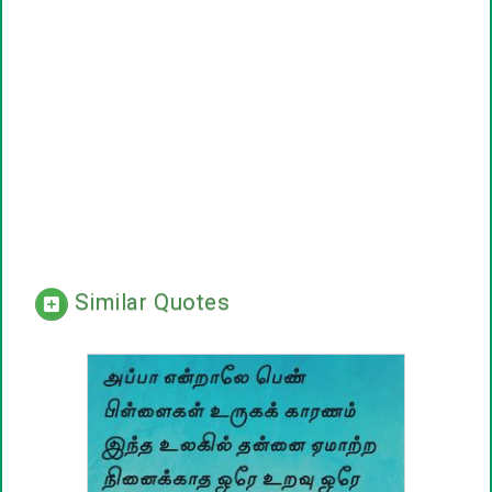
Similar Quotes