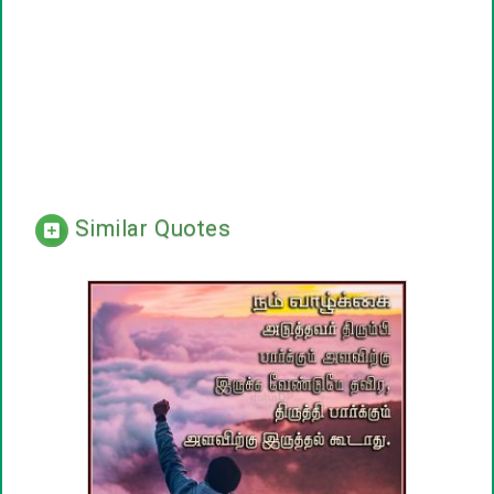
Similar Quotes