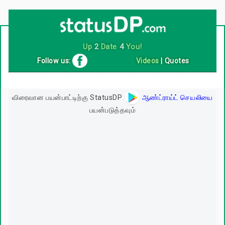
Up
2
Date
4
You!
Follow us:
Videos
|
Quotes
விரைவான பயன்பாட்டிற்கு StatusDP
ஆண்ட்ராய்ட் செயலியை
பயன்படுத்தவும்