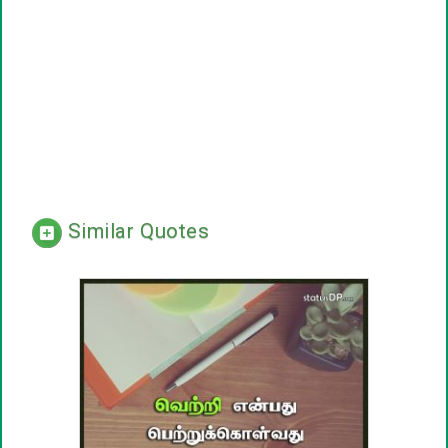
Similar Quotes