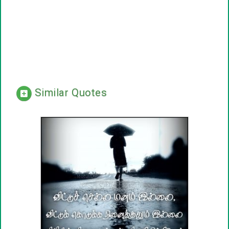
Similar Quotes