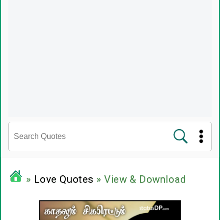
சினிமா வரிகள்
»
Love Quotes
» View & Download
பிரபலங்களின் பொன்மொழிகள்