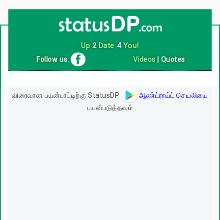
Up
2
Date
4
You!
Follow us:
Videos
|
Quotes
விரைவான பயன்பாட்டிற்கு StatusDP
ஆண்ட்ராய்ட் செயலியை
பயன்படுத்தவும்