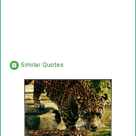
Similar Quotes