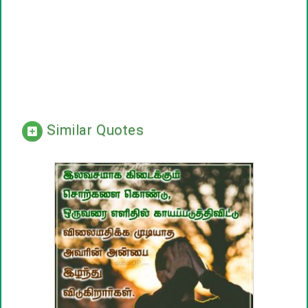
Similar Quotes