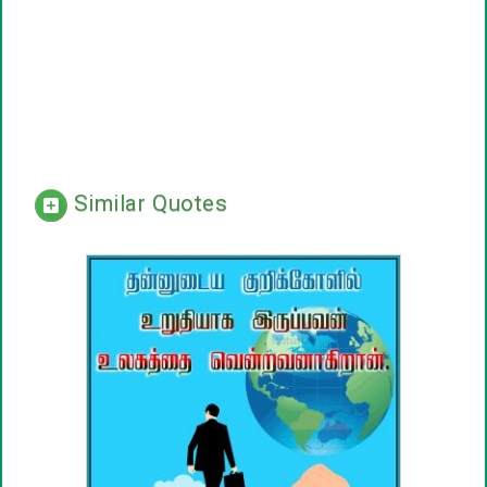
Similar Quotes