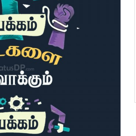
ன்மொழிகள்
ி பொன்மொழிகள்
 பொன்மொழிகள்
ன்மொழிகள்
பொன்மொழிகள்
ொன்மொழிகள்
 பொன்மொழிகள்
ாழ்த்துக்கள்