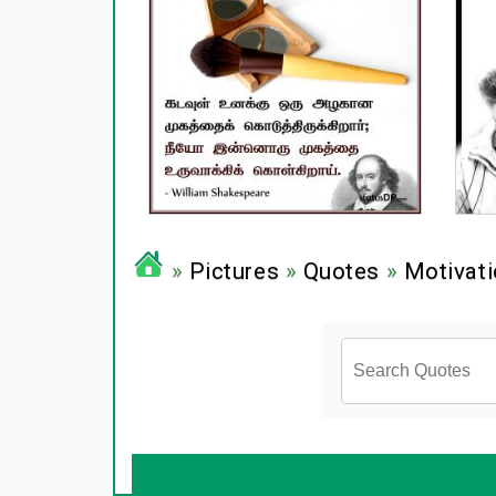
»
Pictures
»
Quotes
»
Motivati