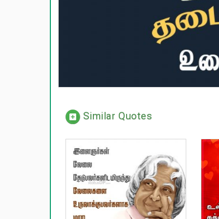
Similar Quotes