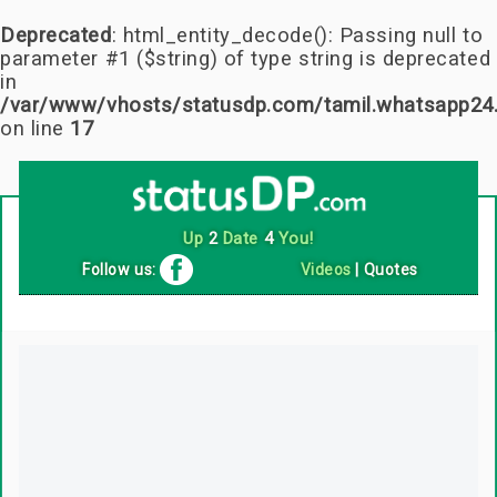
Deprecated
: html_entity_decode(): Passing null to
parameter #1 ($string) of type string is deprecated
in
/var/www/vhosts/statusdp.com/tamil.whatsapp24
on line
17
Follow us:
Videos
|
Quotes