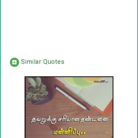
Similar Quotes