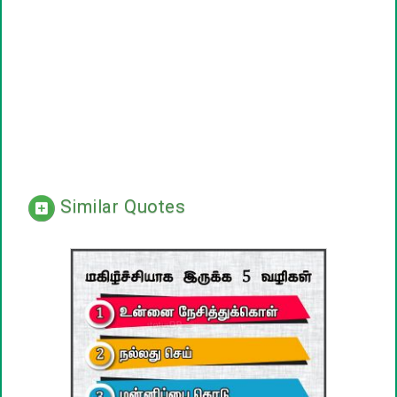
Similar Quotes