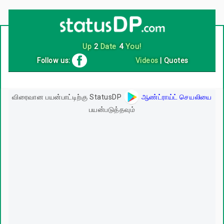
Up
2
Date
4
You!
Follow us:
Videos
|
Quotes
விரைவான பயன்பாட்டிற்கு StatusDP
ஆண்ட்ராய்ட் செயலியை
பயன்படுத்தவும்