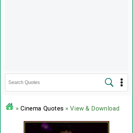
சினிமா வரிகள்
»
Cinema Quotes
» View & Download
பிரபலங்களின் பொன்மொழிகள்