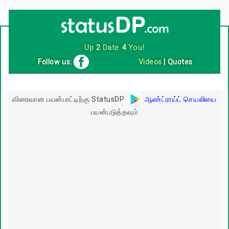
Up
2
Date
4
You!
Follow us:
Videos
|
Quotes
விரைவான பயன்பாட்டிற்கு StatusDP
ஆண்ட்ராய்ட் செயலியை
பயன்படுத்தவும்