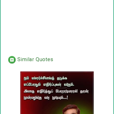
Similar Quotes