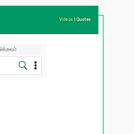
Videos
|
Quotes
ுத்தவும்