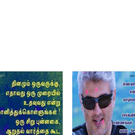
ன்மொழிகள்
ி பொன்மொழிகள்
 பொன்மொழிகள்
ன்மொழிகள்
பொன்மொழிகள்
ொன்மொழிகள்
 பொன்மொழிகள்
ாழ்த்துக்கள்