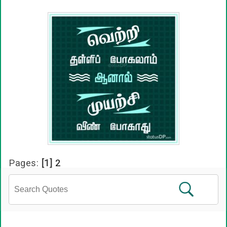
Pages:
[1]
2