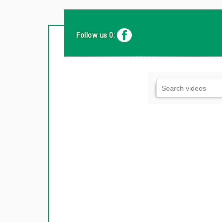
Follow us 0: