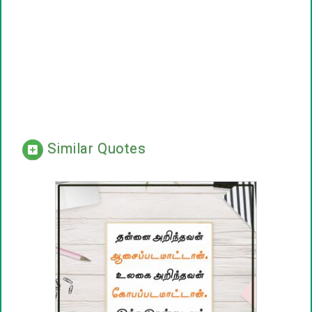
Similar Quotes