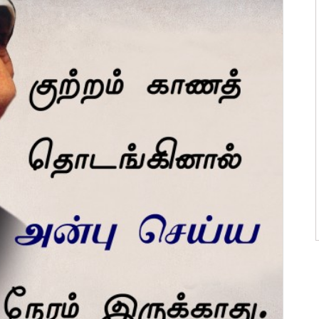
ன்மொழிகள்
ி பொன்மொழிகள்
 பொன்மொழிகள்
ன்மொழிகள்
பொன்மொழிகள்
ொன்மொழிகள்
 பொன்மொழிகள்
ாழ்த்துக்கள்