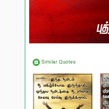
Similar Quotes