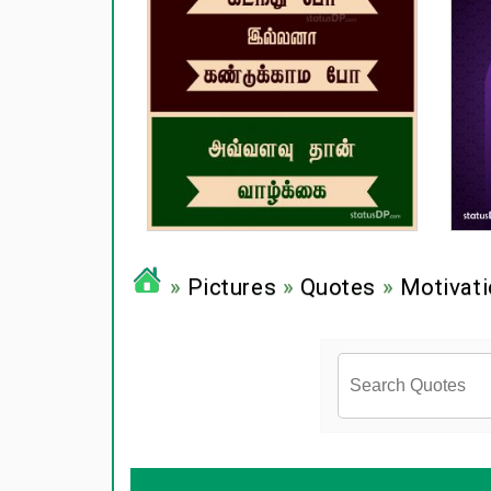
»
Pictures
»
Quotes
»
Motivati