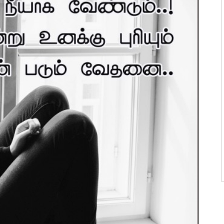
ன்மொழிகள்
ி பொன்மொழிகள்
 பொன்மொழிகள்
ன்மொழிகள்
பொன்மொழிகள்
ொன்மொழிகள்
 பொன்மொழிகள்
ாழ்த்துக்கள்