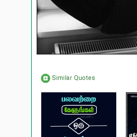
Similar Quotes