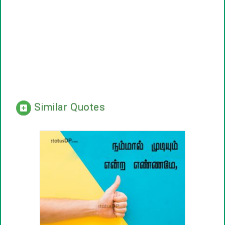
Similar Quotes